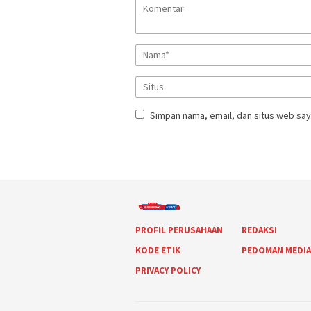
Simpan nama, email, dan situs web say
PROFIL PERUSAHAAN
REDAKSI
KODE ETIK
PEDOMAN MEDI
PRIVACY POLICY