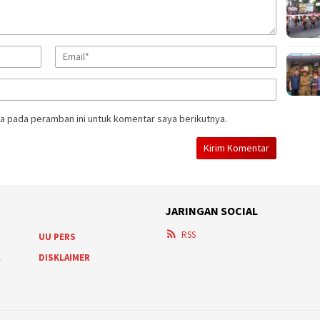
a pada peramban ini untuk komentar saya berikutnya.
JARINGAN SOCIAL
RSS
UU PERS
A
DISKLAIMER