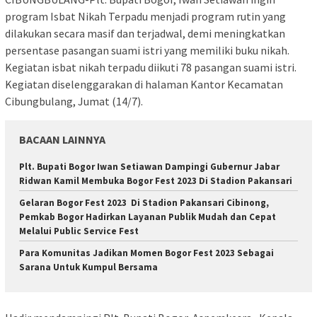
program Isbat Nikah Terpadu menjadi program rutin yang
dilakukan secara masif dan terjadwal, demi meningkatkan
persentase pasangan suami istri yang memiliki buku nikah.
Kegiatan isbat nikah terpadu diikuti 78 pasangan suami istri.
Kegiatan diselenggarakan di halaman Kantor Kecamatan
Cibungbulang, Jumat (14/7).
BACAAN LAINNYA
Plt. Bupati Bogor Iwan Setiawan Dampingi Gubernur Jabar
Ridwan Kamil Membuka Bogor Fest 2023 Di Stadion Pakansari
Gelaran Bogor Fest 2023 Di Stadion Pakansari Cibinong,
Pemkab Bogor Hadirkan Layanan Publik Mudah dan Cepat
Melalui Public Service Fest
Para Komunitas Jadikan Momen Bogor Fest 2023 Sebagai
Sarana Untuk Kumpul Bersama