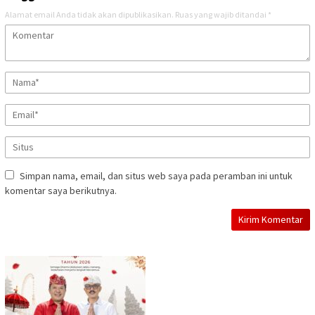
Alamat email Anda tidak akan dipublikasikan.
Ruas yang wajib ditandai
*
Simpan nama, email, dan situs web saya pada peramban ini untuk
komentar saya berikutnya.