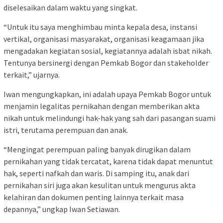
diselesaikan dalam waktu yang singkat.
“Untuk itu saya menghimbau minta kepala desa, instansi
vertikal, organisasi masyarakat, organisasi keagamaan jika
mengadakan kegiatan sosial, kegiatannya adalah isbat nikah.
Tentunya bersinergi dengan Pemkab Bogor dan stakeholder
terkait,” ujarnya.
Iwan mengungkapkan, ini adalah upaya Pemkab Bogor untuk
menjamin legalitas pernikahan dengan memberikan akta
nikah untuk melindungi hak-hak yang sah dari pasangan suami
istri, terutama perempuan dan anak.
“Mengingat perempuan paling banyak dirugikan dalam
pernikahan yang tidak tercatat, karena tidak dapat menuntut
hak, seperti nafkah dan waris. Di samping itu, anak dari
pernikahan siri juga akan kesulitan untuk mengurus akta
kelahiran dan dokumen penting lainnya terkait masa
depannya,” ungkap Iwan Setiawan.