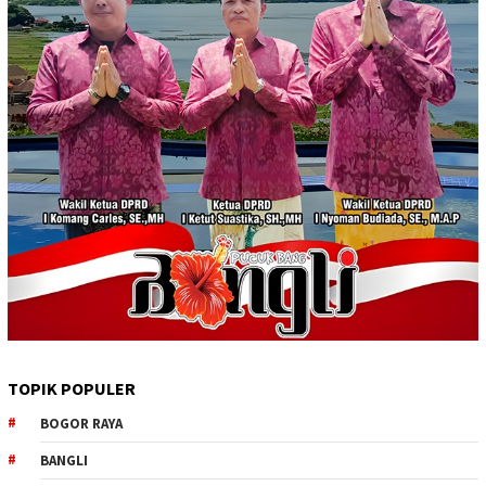
TOPIK POPULER
BOGOR RAYA
BANGLI