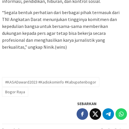
informasi, pendidikan, hiburan, dan kontrol sosial.
“Segala bentuk perhatian dari berbagai pihak termasuk dari
TNI Angkatan Darat menunjukan tingginya komitmen dan
kepedulian bangsa untuk bersama-sama memberikan
dukungan kepada pers agar tetap bisa bekerja secara
profesional dan menghasilkan karya jurnalistik yang
berkualitas,” ungkap Ninik.(wins)
#KASADaward2023 #Kadiskominfo #Kabupatenbogor
Bogor Raya
SEBARKAN