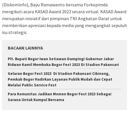
(Diskominfo), Bayu Ramawanto bersama Forkopimda
mengikuti acara KASAD Award 2023 secara virtual. KASAD Award
merupakan inisiatif dari pimpinan TNI Angkatan Darat untuk
memberikan apresiasi kepada media yang mengangkat sepuluh
isu strategis.
BACAAN LAINNYA
Plt. Bupati Bogor Iwan Setiawan Dampingi Gubernur Jabar
Ridwan Kamil Membuka Bogor Fest 2023 Di Stadion Pakansari
Gelaran Bogor Fest 2023 Di Stadion Pakansari Cibinong,
Pemkab Bogor Hadirkan Layanan Publik Mudah dan Cepat
Melalui Public Service Fest
Para Komunitas Jadikan Momen Bogor Fest 2023 Sebagai
Sarana Untuk Kumpul Bersama