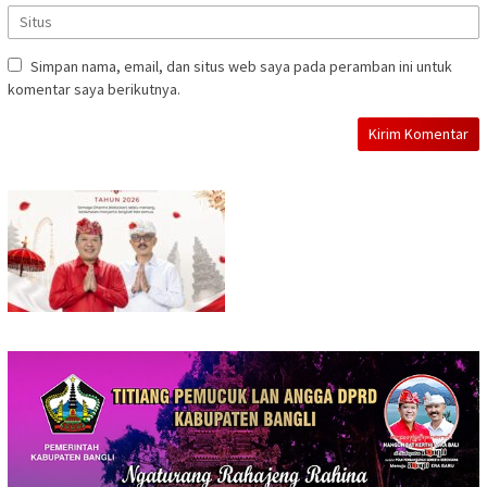
Simpan nama, email, dan situs web saya pada peramban ini untuk
komentar saya berikutnya.