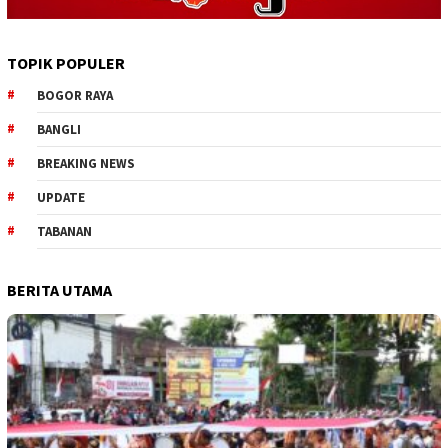
TOPIK POPULER
BOGOR RAYA
BANGLI
BREAKING NEWS
UPDATE
TABANAN
BERITA UTAMA