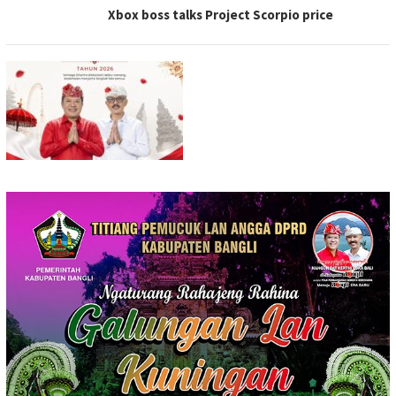
Xbox boss talks Project Scorpio price