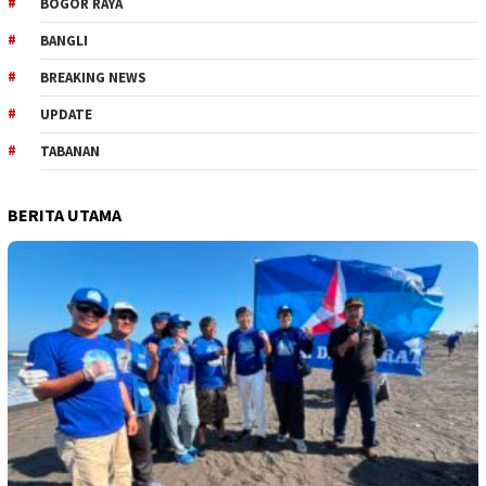
BOGOR RAYA
BANGLI
BREAKING NEWS
UPDATE
TABANAN
BERITA UTAMA