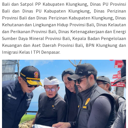
Bali dan Satpol PP Kabupaten Klungkung, Dinas PU Provinsi
Bali dan Dinas PU Kabupaten Klungkung, Dinas Perizinan
Provinsi Bali dan Dinas Perizinan Kabupaten Klungkung, Dinas
Kehutanan dan Lingkungan Hidup Provinsi Bali, Dinas Kelautan
dan Perikanan Provinsi Bali, Dinas Ketenagakerjaan dan Energi
Sumber Daya Mineral Provinsi Bali, Kepala Badan Pengelolaan
Keuangan dan Aset Daerah Provinsi Bali, BPN Klungkung dan
Imigrasi Kelas I TPI Denpasar.