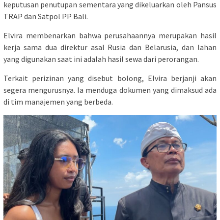
keputusan penutupan sementara yang dikeluarkan oleh Pansus
TRAP dan Satpol PP Bali.
Elvira membenarkan bahwa perusahaannya merupakan hasil
kerja sama dua direktur asal Rusia dan Belarusia, dan lahan
yang digunakan saat ini adalah hasil sewa dari perorangan.
Terkait perizinan yang disebut bolong, Elvira berjanji akan
segera mengurusnya. Ia menduga dokumen yang dimaksud ada
di tim manajemen yang berbeda.