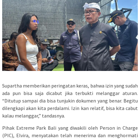
Supartha memberikan peringatan keras, bahwa izin yang sudah
ada pun bisa saja dicabut jika terbukti melanggar aturan.
“Ditutup sampai dia bisa tunjukin dokumen yang benar. Begitu
dilengkapi akan kita perdalami. Izin kan relatif, bisa kita cabut
kalau melanggar,” tandasnya.
Pihak Extreme Park Bali yang diwakili oleh Person in Charge
(PIC), Elvira, menyatakan telah menerima dan menghormati