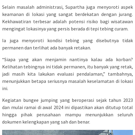
Selain masalah administrasi, Supartha juga menyoroti aspek
keamanan di lokasi yang sangat berdekatan dengan jurang.
Kekhawatiran terbesar adalah potensi risiko bagi wisatawan
mengingat lokasinya yang persis berada di tepi tebing curam.
Ia juga menyoroti kondisi tebing yang disebutnya tidak
permanen dan terlihat ada banyak retakan.
“Siapa yang akan menjamin nantinya kalau ada korban?
Kelihatan tebingnya ini tidak permanen, itu banyak yang retak,
jadi masih kita lakukan evaluasi pendalaman,” tambahnya,
menunjukkan betapa seriusnya masalah keselamatan di lokasi
ini.
Kegiatan bungee jumping yang beroperasi sejak tahun 2023
dan mulai ramai di awal 2024 ini dipastikan akan ditutup total
hingga pihak perusahaan mampu menunjukkan seluruh
dokumen kelengkapan yang sah dan benar.