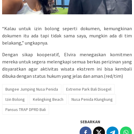
“Kalau untuk izin bolong seperti dokumen, kemungkinan
dokumen itu ada tapi tidak sama saya, mungkin ada di tim
belakang,” ungkapnya.
Dengan sikap kooperatif, Elvira menegaskan komitmen
mereka untuk segera melengkapi semua berkas perizinan yang
disyaratkan agar aktivitas wisata ekstrem ini bisa kembali
dibuka dengan status hukum yang jelas dan aman.(red/tim)
Bungee Jumping Nusa Penida
Extreme Park Bali Disegel
Izin Bolong
Kelingking Beach
Nusa Penida Klungkung
Pansus TRAP DPRD Bali
SEBARKAN