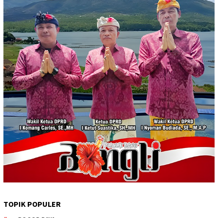
TOPIK POPULER