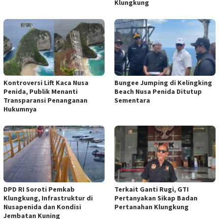
Klungkung
Kontroversi Lift Kaca Nusa
Bungee Jumping di Kelingking
Penida, Publik Menanti
Beach Nusa Penida Ditutup
Transparansi Penanganan
Sementara
Hukumnya
DPD RI Soroti Pemkab
Terkait Ganti Rugi, GTI
Klungkung, Infrastruktur di
Pertanyakan Sikap Badan
Nusapenida dan Kondisi
Pertanahan Klungkung
Jembatan Kuning