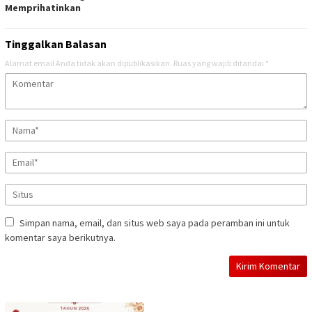
Memprihatinkan
Tinggalkan Balasan
Alamat email Anda tidak akan dipublikasikan.
Ruas yang wajib ditandai
*
Simpan nama, email, dan situs web saya pada peramban ini untuk
komentar saya berikutnya.