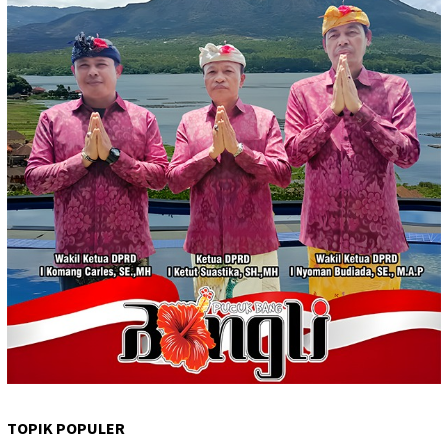
TOPIK POPULER