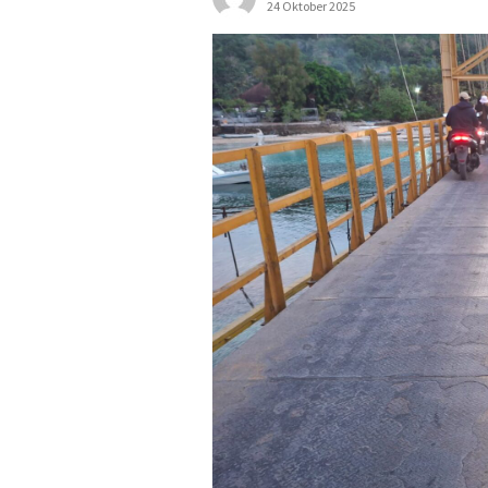
24 Oktober 2025