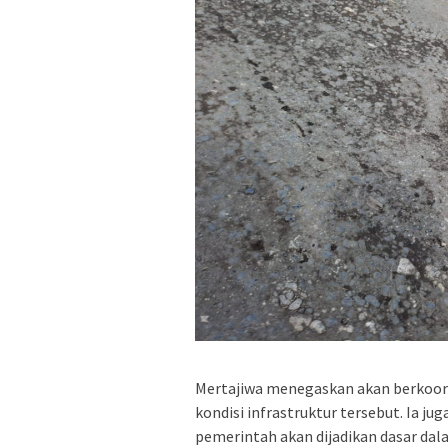
Mertajiwa menegaskan akan berkoord
kondisi infrastruktur tersebut. Ia 
pemerintah akan dijadikan dasar dal