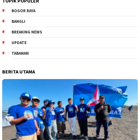
TOPIK POPULER
BOGOR RAYA
BANGLI
BREAKING NEWS
UPDATE
TABANAN
BERITA UTAMA