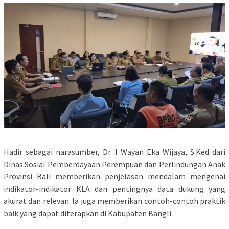
Hadir sebagai narasumber, Dr. I Wayan Eka Wijaya, S.Ked dari
Dinas Sosial Pemberdayaan Perempuan dan Perlindungan Anak
Provinsi Bali memberikan penjelasan mendalam mengenai
indikator-indikator KLA dan pentingnya data dukung yang
akurat dan relevan. Ia juga memberikan contoh-contoh praktik
baik yang dapat diterapkan di Kabupaten Bangli.