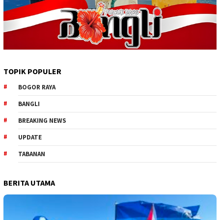
TOPIK POPULER
BOGOR RAYA
BANGLI
BREAKING NEWS
UPDATE
TABANAN
BERITA UTAMA