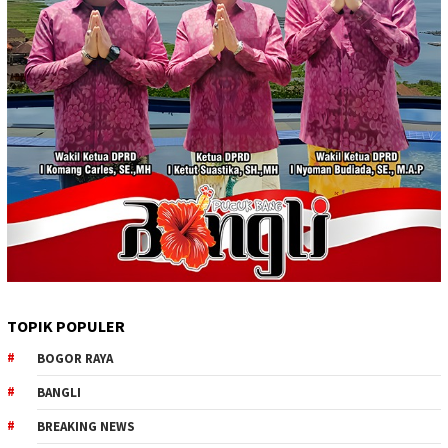
TOPIK POPULER
BOGOR RAYA
BANGLI
BREAKING NEWS