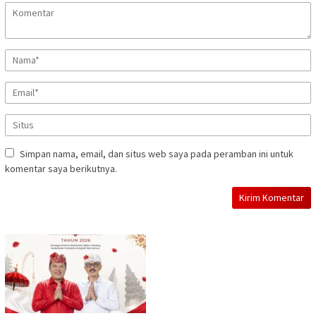
Simpan nama, email, dan situs web saya pada peramban ini untuk
komentar saya berikutnya.