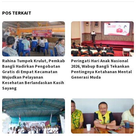
POS TERKAIT
Rahina Tumpek Krulut, Pemkab
Peringati Hari Anak Nasional
Bangli Hadirkan Pengobatan
2026, Wabup Bangli Tekankan
Gratis di Empat Kecamatan
Pentingnya Ketahanan Mental
Wujudkan Pelayanan
Generasi Muda
Kesehatan Berlandaskan Kasih
Sayang