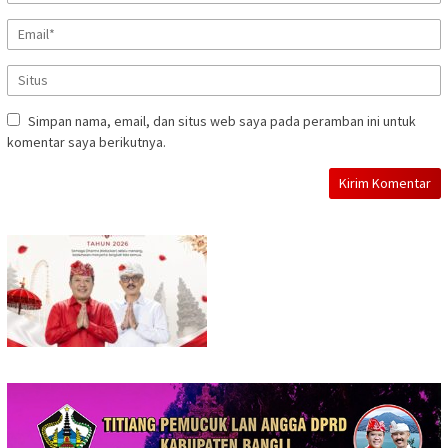
Simpan nama, email, dan situs web saya pada peramban ini untuk
komentar saya berikutnya.