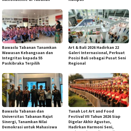
Bawaslu Tabanan Tanamkan
Art & Bali 2026 Hadirkan 22
Wawasan Kebangsaan dan
Galeri Internasional, Perkuat
Integritas kepada 55
Posisi Bali sebagai Pusat Seni
Paskibraka Terpilih
Regional
Bawaslu Tabanan dan
Tanah Lot Art and Food
Universitas Tabanan Rajut
Festival VII Tahun 2026 Siap
Sinergi, Tanamkan Nilai
Digelar Akhir Agustus,
Demokrasi untuk Mahasiswa
Hadirkan Harmoni Seni,