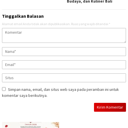
Budaya, dan Kuliner Bali
Tinggalkan Balasan
Alamat email Anda tidak akan dipublikasikan.
Ruas yang wajib ditandai
*
Simpan nama, email, dan situs web saya pada peramban ini untuk
komentar saya berikutnya.