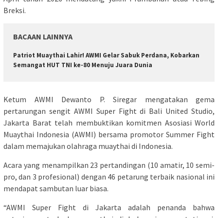
Breksi.
BACAAN LAINNYA
Patriot Muaythai Lahir! AWMI Gelar Sabuk Perdana, Kobarkan
Semangat HUT TNI ke-80 Menuju Juara Dunia
Ketum AWMI Dewanto P. Siregar mengatakan gema
pertarungan sengit AWMI Super Fight di Bali United Studio,
Jakarta Barat telah membuktikan komitmen Asosiasi World
Muaythai Indonesia (AWMI) bersama promotor Summer Fight
dalam memajukan olahraga muaythai di Indonesia.
Acara yang menampilkan 23 pertandingan (10 amatir, 10 semi-
pro, dan 3 profesional) dengan 46 petarung terbaik nasional ini
mendapat sambutan luar biasa.
“AWMI Super Fight di Jakarta adalah penanda bahwa