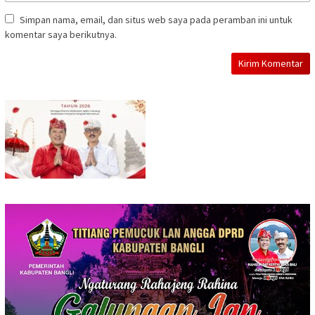
Simpan nama, email, dan situs web saya pada peramban ini untuk
komentar saya berikutnya.