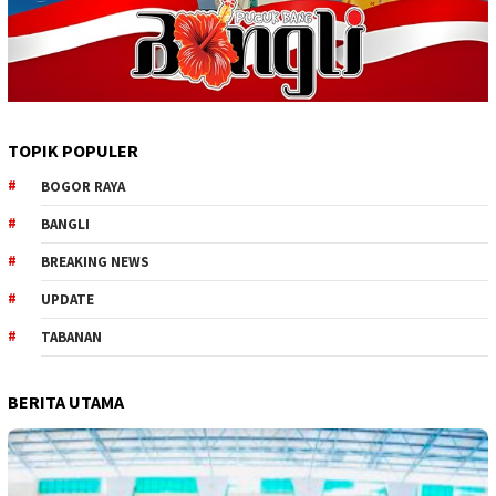
TOPIK POPULER
BOGOR RAYA
BANGLI
BREAKING NEWS
UPDATE
TABANAN
BERITA UTAMA