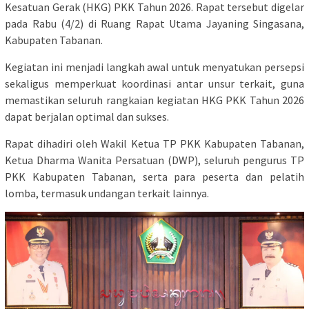
Kesatuan Gerak (HKG) PKK Tahun 2026. Rapat tersebut digelar
pada Rabu (4/2) di Ruang Rapat Utama Jayaning Singasana,
Kabupaten Tabanan.
Kegiatan ini menjadi langkah awal untuk menyatukan persepsi
sekaligus memperkuat koordinasi antar unsur terkait, guna
memastikan seluruh rangkaian kegiatan HKG PKK Tahun 2026
dapat berjalan optimal dan sukses.
Rapat dihadiri oleh Wakil Ketua TP PKK Kabupaten Tabanan,
Ketua Dharma Wanita Persatuan (DWP), seluruh pengurus TP
PKK Kabupaten Tabanan, serta para peserta dan pelatih
lomba, termasuk undangan terkait lainnya.