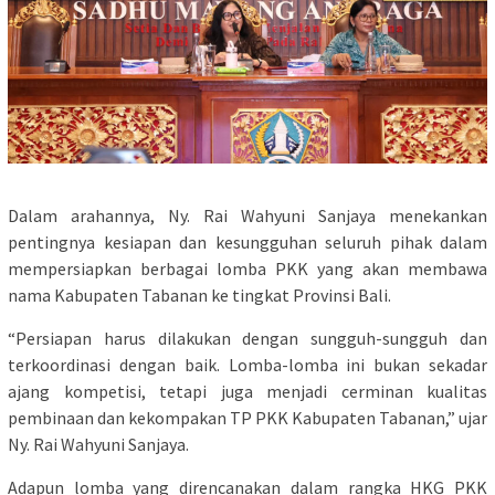
Dalam arahannya, Ny. Rai Wahyuni Sanjaya menekankan
pentingnya kesiapan dan kesungguhan seluruh pihak dalam
mempersiapkan berbagai lomba PKK yang akan membawa
nama Kabupaten Tabanan ke tingkat Provinsi Bali.
“Persiapan harus dilakukan dengan sungguh-sungguh dan
terkoordinasi dengan baik. Lomba-lomba ini bukan sekadar
ajang kompetisi, tetapi juga menjadi cerminan kualitas
pembinaan dan kekompakan TP PKK Kabupaten Tabanan,” ujar
Ny. Rai Wahyuni Sanjaya.
Adapun lomba yang direncanakan dalam rangka HKG PKK