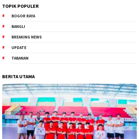
TOPIK POPULER
BOGOR RAYA
BANGLI
BREAKING NEWS
UPDATE
TABANAN
BERITA UTAMA