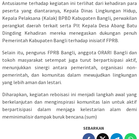
Antusiasme terhadap kegiatan ini terlihat dari kehadiran para
peserta yang diantaranya, Kepala Dinas Lingkungan Hidup,
Kepala Pelaksana (Kalak) BPBD Kabupaten Bangli, perwakilan
perangkat daerah terkait serta Plt Kepala Desa Abang Batu
Dingding Kehadiran mereka menegaskan dukungan penuh
Pemerintah Kabupaten Bangli terhadap inisiatif FPRB.
Selain itu, pengurus FPRB Bangli, anggota ORARI Bangli dan
tokoh masyarakat setempat juga turut berpartisipasi aktif,
menunjukkan sinergi antara pemerintah, organisasi non-
pemerintah, dan komunitas dalam mewujudkan lingkungan
yang lebih aman dan lestari.
Diharapkan, kegiatan reboisasi ini menjadi langkah awal yang
berkelanjutan dan menginspirasi komunitas lain untuk aktif
berpartisipasi dalam menjaga kelestarian alam demi
meminimalisir dampak buruk bencana.(sum)
SEBARKAN