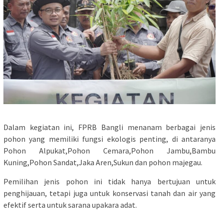
Dalam kegiatan ini, FPRB Bangli menanam berbagai jenis
pohon yang memiliki fungsi ekologis penting, di antaranya
Pohon Alpukat,Pohon Cemara,Pohon Jambu,Bambu
Kuning,Pohon Sandat,Jaka Aren,Sukun dan pohon majegau.
Pemilihan jenis pohon ini tidak hanya bertujuan untuk
penghijauan, tetapi juga untuk konservasi tanah dan air yang
efektif serta untuk sarana upakara adat.