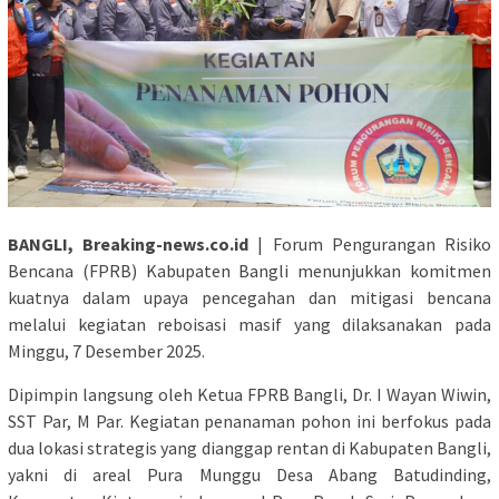
BANGLI, Breaking-news.co.id
| Forum Pengurangan Risiko
Bencana (FPRB) Kabupaten Bangli menunjukkan komitmen
kuatnya dalam upaya pencegahan dan mitigasi bencana
melalui kegiatan reboisasi masif yang dilaksanakan pada
Minggu, 7 Desember 2025.
Dipimpin langsung oleh Ketua FPRB Bangli, Dr. I Wayan Wiwin,
SST Par, M Par. Kegiatan penanaman pohon ini berfokus pada
dua lokasi strategis yang dianggap rentan di Kabupaten Bangli,
yakni di areal Pura Munggu Desa Abang Batudinding,