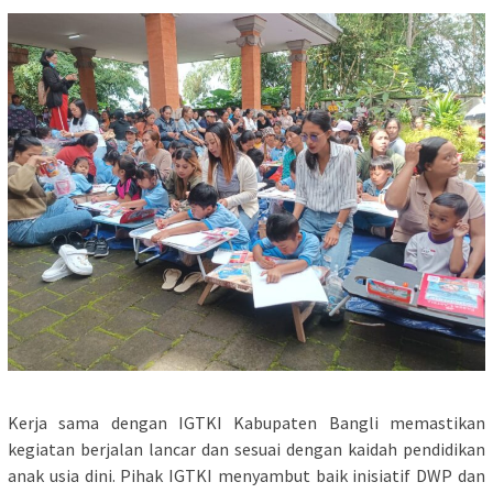
Kerja sama dengan IGTKI Kabupaten Bangli memastikan
kegiatan berjalan lancar dan sesuai dengan kaidah pendidikan
anak usia dini. Pihak IGTKI menyambut baik inisiatif DWP dan