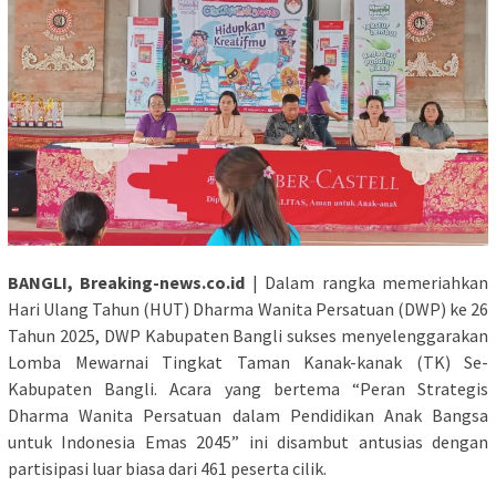
BANGLI, Breaking-news.co.id
| Dalam rangka memeriahkan
Hari Ulang Tahun (HUT) Dharma Wanita Persatuan (DWP) ke 26
Tahun 2025, DWP Kabupaten Bangli sukses menyelenggarakan
Lomba Mewarnai Tingkat Taman Kanak-kanak (TK) Se-
Kabupaten Bangli. Acara yang bertema “Peran Strategis
Dharma Wanita Persatuan dalam Pendidikan Anak Bangsa
untuk Indonesia Emas 2045” ini disambut antusias dengan
partisipasi luar biasa dari 461 peserta cilik.