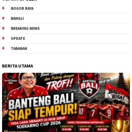
BOGOR RAYA
BANGLI
BREAKING NEWS
UPDATE
TABANAN
BERITA UTAMA