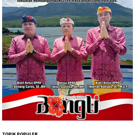
TOPIK POPULER