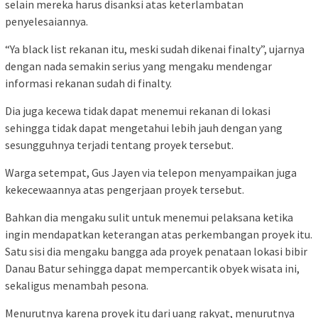
selain mereka harus disanksi atas keterlambatan
penyelesaiannya.
“Ya black list rekanan itu, meski sudah dikenai finalty”, ujarnya
dengan nada semakin serius yang mengaku mendengar
informasi rekanan sudah di finalty.
Dia juga kecewa tidak dapat menemui rekanan di lokasi
sehingga tidak dapat mengetahui lebih jauh dengan yang
sesungguhnya terjadi tentang proyek tersebut.
Warga setempat, Gus Jayen via telepon menyampaikan juga
kekecewaannya atas pengerjaan proyek tersebut.
Bahkan dia mengaku sulit untuk menemui pelaksana ketika
ingin mendapatkan keterangan atas perkembangan proyek itu.
Satu sisi dia mengaku bangga ada proyek penataan lokasi bibir
Danau Batur sehingga dapat mempercantik obyek wisata ini,
sekaligus menambah pesona.
Menurutnya karena proyek itu dari uang rakyat, menurutnya