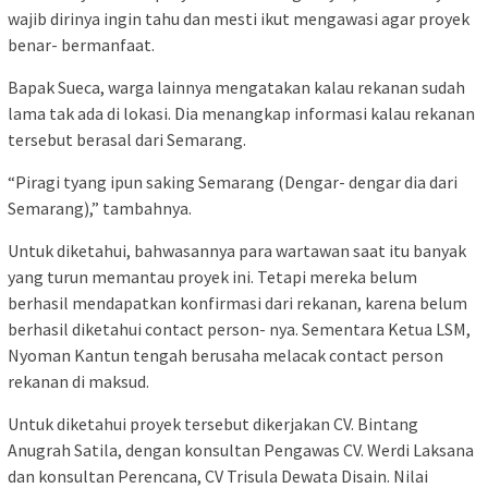
wajib dirinya ingin tahu dan mesti ikut mengawasi agar proyek
benar- bermanfaat.
Bapak Sueca, warga lainnya mengatakan kalau rekanan sudah
lama tak ada di lokasi. Dia menangkap informasi kalau rekanan
tersebut berasal dari Semarang.
“Piragi tyang ipun saking Semarang (Dengar- dengar dia dari
Semarang),” tambahnya.
Untuk diketahui, bahwasannya para wartawan saat itu banyak
yang turun memantau proyek ini. Tetapi mereka belum
berhasil mendapatkan konfirmasi dari rekanan, karena belum
berhasil diketahui contact person- nya. Sementara Ketua LSM,
Nyoman Kantun tengah berusaha melacak contact person
rekanan di maksud.
Untuk diketahui proyek tersebut dikerjakan CV. Bintang
Anugrah Satila, dengan konsultan Pengawas CV. Werdi Laksana
dan konsultan Perencana, CV Trisula Dewata Disain. Nilai