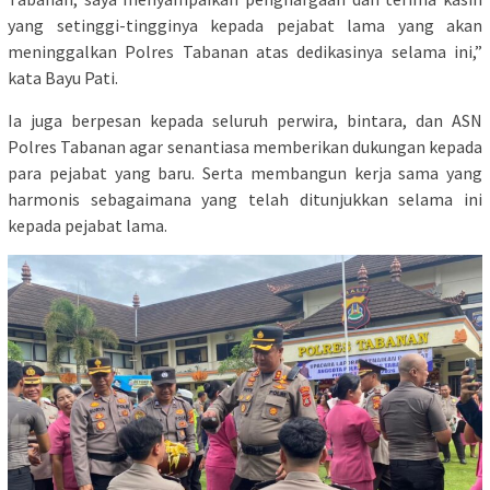
yang setinggi-tingginya kepada pejabat lama yang akan
meninggalkan Polres Tabanan atas dedikasinya selama ini,”
kata Bayu Pati.
Ia juga berpesan kepada seluruh perwira, bintara, dan ASN
Polres Tabanan agar senantiasa memberikan dukungan kepada
para pejabat yang baru. Serta membangun kerja sama yang
harmonis sebagaimana yang telah ditunjukkan selama ini
kepada pejabat lama.