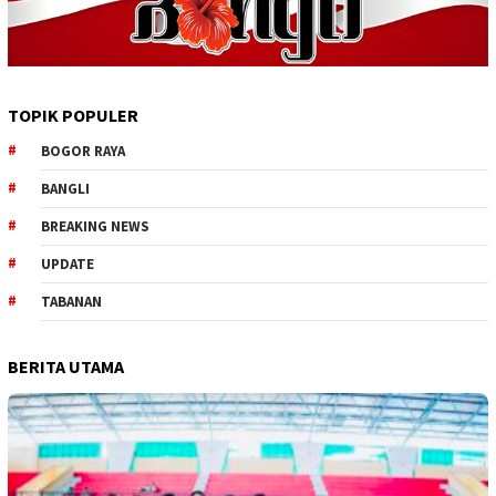
TOPIK POPULER
BOGOR RAYA
BANGLI
BREAKING NEWS
UPDATE
TABANAN
BERITA UTAMA