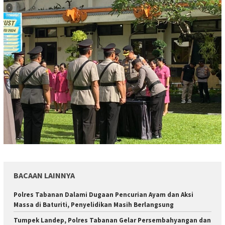
BACAAN LAINNYA
Polres Tabanan Dalami Dugaan Pencurian Ayam dan Aksi
Massa di Baturiti, Penyelidikan Masih Berlangsung
Tumpek Landep, Polres Tabanan Gelar Persembahyangan dan