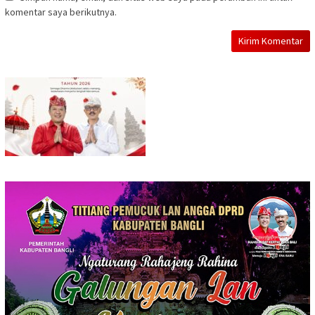
komentar saya berikutnya.