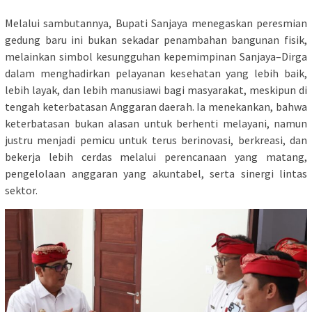
Melalui sambutannya, Bupati Sanjaya menegaskan peresmian
gedung baru ini bukan sekadar penambahan bangunan fisik,
melainkan simbol kesungguhan kepemimpinan Sanjaya–Dirga
dalam menghadirkan pelayanan kesehatan yang lebih baik,
lebih layak, dan lebih manusiawi bagi masyarakat, meskipun di
tengah keterbatasan Anggaran daerah. Ia menekankan, bahwa
keterbatasan bukan alasan untuk berhenti melayani, namun
justru menjadi pemicu untuk terus berinovasi, berkreasi, dan
bekerja lebih cerdas melalui perencanaan yang matang,
pengelolaan anggaran yang akuntabel, serta sinergi lintas
sektor.