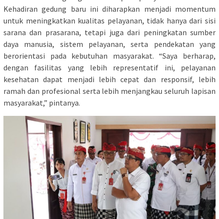
Kehadiran gedung baru ini diharapkan menjadi momentum
untuk meningkatkan kualitas pelayanan, tidak hanya dari sisi
sarana dan prasarana, tetapi juga dari peningkatan sumber
daya manusia, sistem pelayanan, serta pendekatan yang
berorientasi pada kebutuhan masyarakat. “Saya berharap,
dengan fasilitas yang lebih representatif ini, pelayanan
kesehatan dapat menjadi lebih cepat dan responsif, lebih
ramah dan profesional serta lebih menjangkau seluruh lapisan
masyarakat,” pintanya.