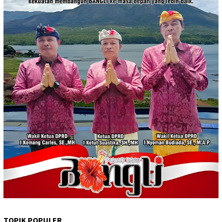
TOPIK POPULER