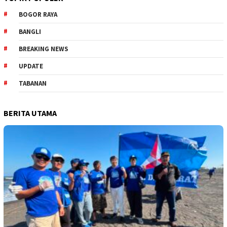
BOGOR RAYA
BANGLI
BREAKING NEWS
UPDATE
TABANAN
BERITA UTAMA