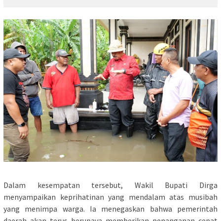
Dalam kesempatan tersebut, Wakil Bupati Dirga
menyampaikan keprihatinan yang mendalam atas musibah
yang menimpa warga. Ia menegaskan bahwa pemerintah
daerah akan terus berupaya memberikan penanganan cepat