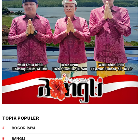
TOPIK POPULER
BOGOR RAYA
BANGLI