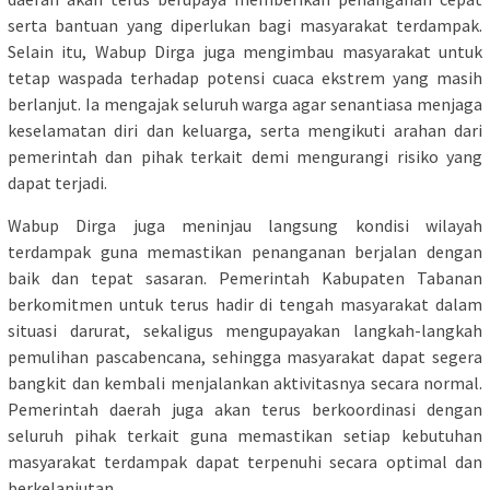
serta bantuan yang diperlukan bagi masyarakat terdampak.
Selain itu, Wabup Dirga juga mengimbau masyarakat untuk
tetap waspada terhadap potensi cuaca ekstrem yang masih
berlanjut. Ia mengajak seluruh warga agar senantiasa menjaga
keselamatan diri dan keluarga, serta mengikuti arahan dari
pemerintah dan pihak terkait demi mengurangi risiko yang
dapat terjadi.
Wabup Dirga juga meninjau langsung kondisi wilayah
terdampak guna memastikan penanganan berjalan dengan
baik dan tepat sasaran. Pemerintah Kabupaten Tabanan
berkomitmen untuk terus hadir di tengah masyarakat dalam
situasi darurat, sekaligus mengupayakan langkah-langkah
pemulihan pascabencana, sehingga masyarakat dapat segera
bangkit dan kembali menjalankan aktivitasnya secara normal.
Pemerintah daerah juga akan terus berkoordinasi dengan
seluruh pihak terkait guna memastikan setiap kebutuhan
masyarakat terdampak dapat terpenuhi secara optimal dan
berkelanjutan.