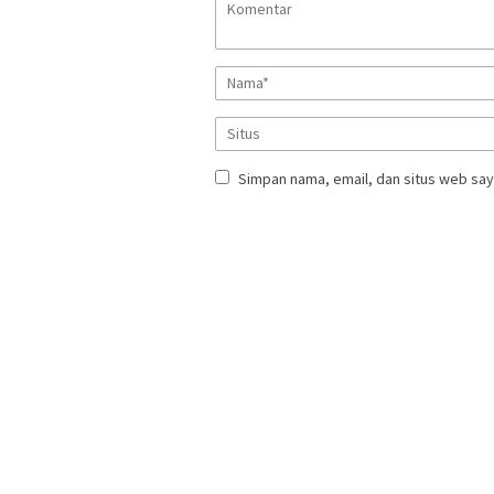
Simpan nama, email, dan situs web say