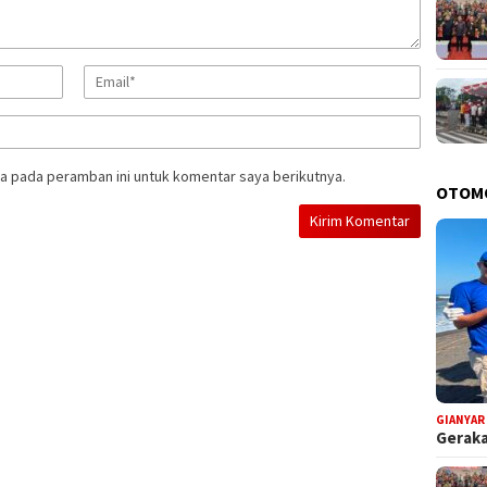
a pada peramban ini untuk komentar saya berikutnya.
OTOM
GIANYAR
Geraka