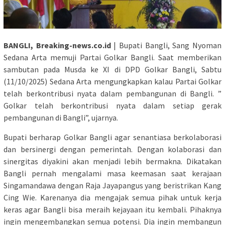
BANGLI, Breaking-news.co.id
| Bupati Bangli, Sang Nyoman
Sedana Arta memuji Partai Golkar Bangli. Saat memberikan
sambutan pada Musda ke XI di DPD Golkar Bangli, Sabtu
(11/10/2025) Sedana Arta mengungkapkan kalau Partai Golkar
telah berkontribusi nyata dalam pembangunan di Bangli. ”
Golkar telah berkontribusi nyata dalam setiap gerak
pembangunan di Bangli”, ujarnya.
Bupati berharap Golkar Bangli agar senantiasa berkolaborasi
dan bersinergi dengan pemerintah. Dengan kolaborasi dan
sinergitas diyakini akan menjadi lebih bermakna. Dikatakan
Bangli pernah mengalami masa keemasan saat kerajaan
Singamandawa dengan Raja Jayapangus yang beristrikan Kang
Cing Wie. Karenanya dia mengajak semua pihak untuk kerja
keras agar Bangli bisa meraih kejayaan itu kembali. Pihaknya
ingin mengembangkan semua potensi. Dia ingin membangun