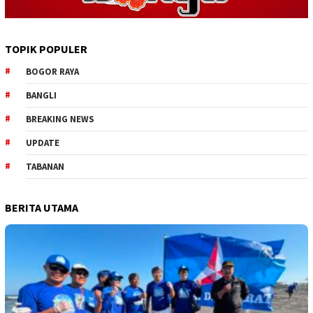
TOPIK POPULER
BOGOR RAYA
BANGLI
BREAKING NEWS
UPDATE
TABANAN
BERITA UTAMA