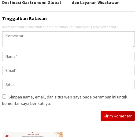
Destinasi Gastronomi Global
dan Layanan Wisatawan
Tinggalkan Balasan
Alamat email Anda tidak akan dipublikasikan.
Ruas yang wajib ditandai
*
Simpan nama, email, dan situs web saya pada peramban ini untuk
komentar saya berikutnya.