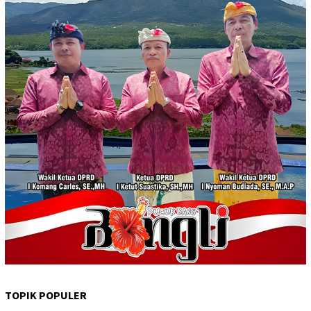
TOPIK POPULER