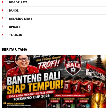
BOGOR RAYA
BANGLI
BREAKING NEWS
UPDATE
TABANAN
BERITA UTAMA