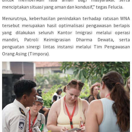
menciptakan situasi yang aman dan kondusif,” tegas Felucia.
Menurutnya, keberhasilan penindakan terhadap ratusan WNA
tersebut merupakan hasil optimalisasi pengawasan berlapis
yang dilakukan seluruh Kantor Imigrasi melalui operasi
mandiri, Patroli Keimigrasian Dharma Dewata, serta
penguatan sinergi lintas instansi melalui Tim Pengawasan
Orang Asing (Timpora).