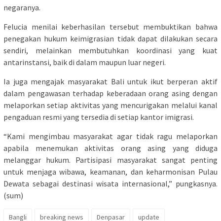
negaranya.
Felucia menilai keberhasilan tersebut membuktikan bahwa
penegakan hukum keimigrasian tidak dapat dilakukan secara
sendiri, melainkan membutuhkan koordinasi yang kuat
antarinstansi, baik di dalam maupun luar negeri.
Ia juga mengajak masyarakat Bali untuk ikut berperan aktif
dalam pengawasan terhadap keberadaan orang asing dengan
melaporkan setiap aktivitas yang mencurigakan melalui kanal
pengaduan resmi yang tersedia di setiap kantor imigrasi.
“Kami mengimbau masyarakat agar tidak ragu melaporkan
apabila menemukan aktivitas orang asing yang diduga
melanggar hukum. Partisipasi masyarakat sangat penting
untuk menjaga wibawa, keamanan, dan keharmonisan Pulau
Dewata sebagai destinasi wisata internasional,” pungkasnya.
(sum)
Bangli
breaking news
Denpasar
update