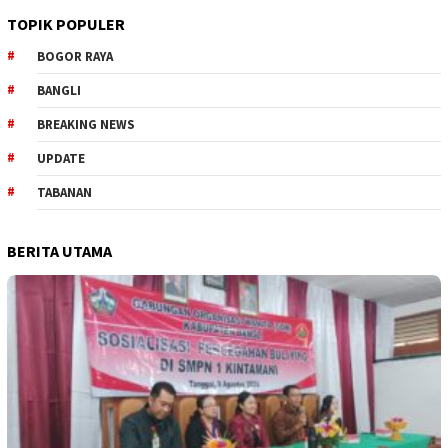
TOPIK POPULER
BOGOR RAYA
BANGLI
BREAKING NEWS
UPDATE
TABANAN
BERITA UTAMA