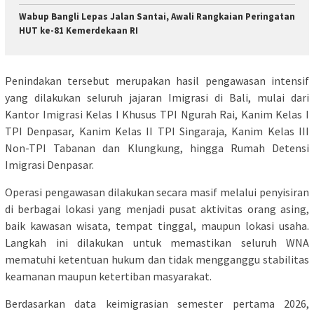
Wabup Bangli Lepas Jalan Santai, Awali Rangkaian Peringatan
HUT ke-81 Kemerdekaan RI
Penindakan tersebut merupakan hasil pengawasan intensif
yang dilakukan seluruh jajaran Imigrasi di Bali, mulai dari
Kantor Imigrasi Kelas I Khusus TPI Ngurah Rai, Kanim Kelas I
TPI Denpasar, Kanim Kelas II TPI Singaraja, Kanim Kelas III
Non-TPI Tabanan dan Klungkung, hingga Rumah Detensi
Imigrasi Denpasar.
Operasi pengawasan dilakukan secara masif melalui penyisiran
di berbagai lokasi yang menjadi pusat aktivitas orang asing,
baik kawasan wisata, tempat tinggal, maupun lokasi usaha.
Langkah ini dilakukan untuk memastikan seluruh WNA
mematuhi ketentuan hukum dan tidak mengganggu stabilitas
keamanan maupun ketertiban masyarakat.
Berdasarkan data keimigrasian semester pertama 2026,