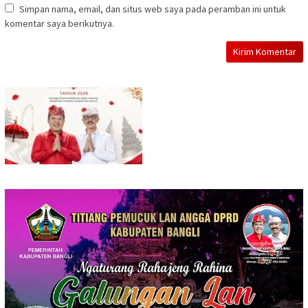
Simpan nama, email, dan situs web saya pada peramban ini untuk
komentar saya berikutnya.