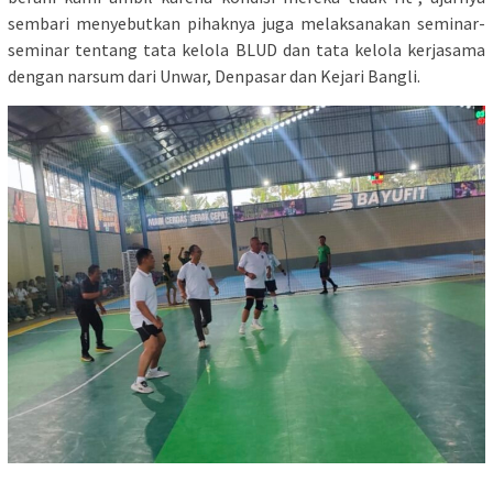
sembari menyebutkan pihaknya juga melaksanakan seminar-
seminar tentang tata kelola BLUD dan tata kelola kerjasama
dengan narsum dari Unwar, Denpasar dan Kejari Bangli.