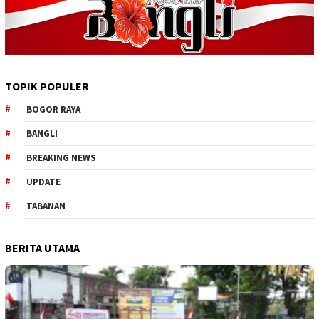
TOPIK POPULER
BOGOR RAYA
BANGLI
BREAKING NEWS
UPDATE
TABANAN
BERITA UTAMA