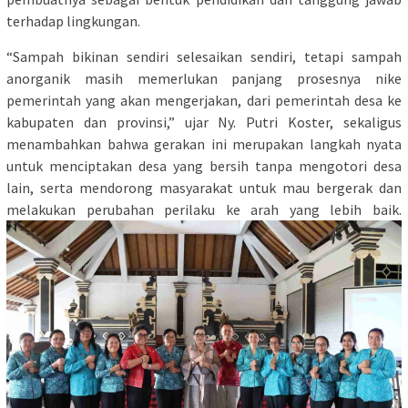
terhadap lingkungan.
“Sampah bikinan sendiri selesaikan sendiri, tetapi sampah
anorganik masih memerlukan panjang prosesnya nike
pemerintah yang akan mengerjakan, dari pemerintah desa ke
kabupaten dan provinsi,” ujar Ny. Putri Koster, sekaligus
menambahkan bahwa gerakan ini merupakan langkah nyata
untuk menciptakan desa yang bersih tanpa mengotori desa
lain, serta mendorong masyarakat untuk mau bergerak dan
melakukan perubahan perilaku ke arah yang lebih baik.