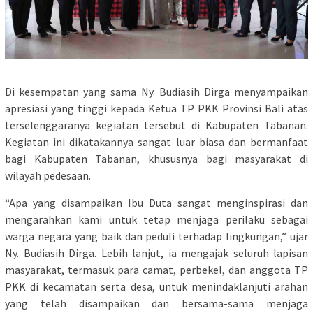
Di kesempatan yang sama Ny. Budiasih Dirga menyampaikan
apresiasi yang tinggi kepada Ketua TP PKK Provinsi Bali atas
terselenggaranya kegiatan tersebut di Kabupaten Tabanan.
Kegiatan ini dikatakannya sangat luar biasa dan bermanfaat
bagi Kabupaten Tabanan, khususnya bagi masyarakat di
wilayah pedesaan.
“Apa yang disampaikan Ibu Duta sangat menginspirasi dan
mengarahkan kami untuk tetap menjaga perilaku sebagai
warga negara yang baik dan peduli terhadap lingkungan,” ujar
Ny. Budiasih Dirga. Lebih lanjut, ia mengajak seluruh lapisan
masyarakat, termasuk para camat, perbekel, dan anggota TP
PKK di kecamatan serta desa, untuk menindaklanjuti arahan
yang telah disampaikan dan bersama-sama menjaga