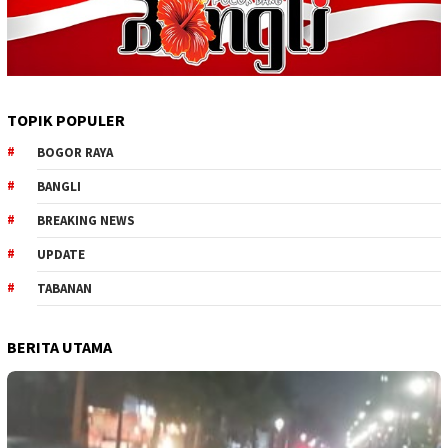
TOPIK POPULER
BOGOR RAYA
BANGLI
BREAKING NEWS
UPDATE
TABANAN
BERITA UTAMA