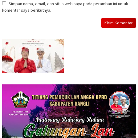
Simpan nama, email, dan situs web saya pada peramban ini untuk
komentar saya berikutnya.