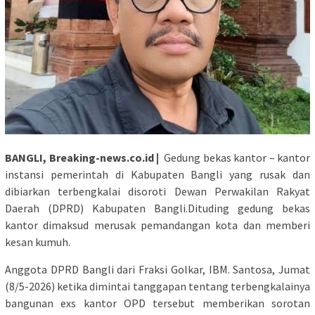
BANGLI, Breaking-news.co.id |
Gedung bekas kantor – kantor
instansi pemerintah di Kabupaten Bangli yang rusak dan
dibiarkan terbengkalai disoroti Dewan Perwakilan Rakyat
Daerah (DPRD) Kabupaten Bangli.Dituding gedung bekas
kantor dimaksud merusak pemandangan kota dan memberi
kesan kumuh.
Anggota DPRD Bangli dari Fraksi Golkar, IBM. Santosa, Jumat
(8/5-2026) ketika dimintai tanggapan tentang terbengkalainya
bangunan exs kantor OPD tersebut memberikan sorotan