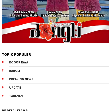
TOPIK POPULER
BOGOR RAYA
BANGLI
BREAKING NEWS
UPDATE
TABANAN
BERITA UTAMA