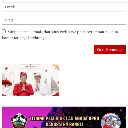
Simpan nama, email, dan situs web saya pada peramban ini untuk
komentar saya berikutnya.