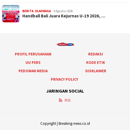
BERITA
,
OLAHRAGA
9 Agustus 2026
Handball Bali Juara Kejurnas U-19 2026, …
PROFIL PERUSAHAAN
REDAKSI
UU PERS
KODE ETIK
PEDOMAN MEDIA
DISKLAIMER
PRIVACY POLICY
JARINGAN SOCIAL
RSS
Copyright | Breaking-news.co.id