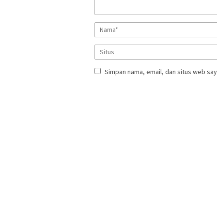
Simpan nama, email, dan situs web say