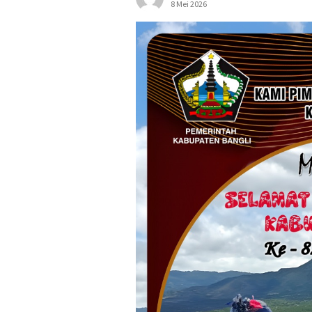
8 Mei 2026