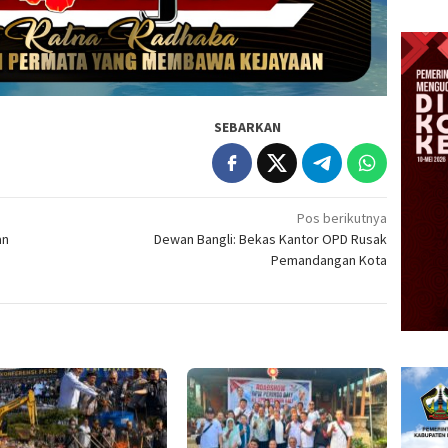
SEBARKAN
Pos berikutnya
an
Dewan Bangli: Bekas Kantor OPD Rusak
Pemandangan Kota