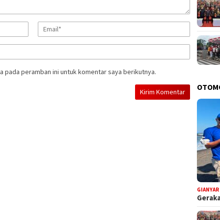
a pada peramban ini untuk komentar saya berikutnya.
OTOM
GIANYAR
Geraka