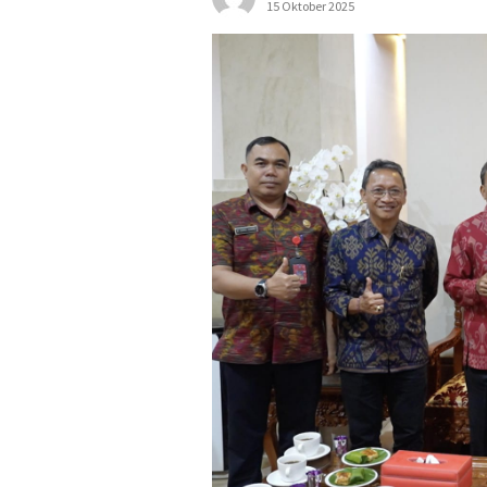
15 Oktober 2025