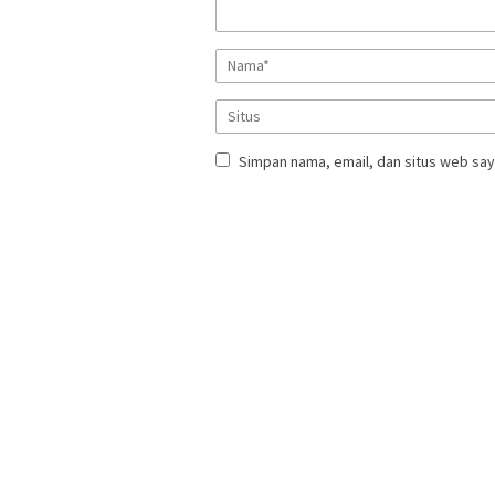
Simpan nama, email, dan situs web say