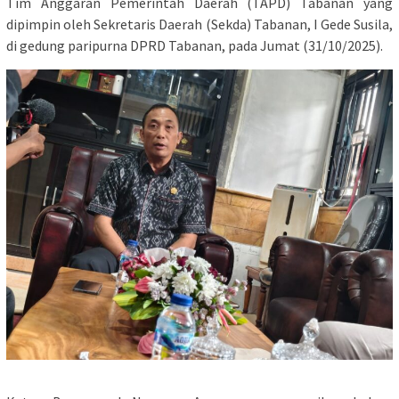
Tim Anggaran Pemerintah Daerah (TAPD) Tabanan yang
dipimpin oleh Sekretaris Daerah (Sekda) Tabanan, I Gede Susila,
di gedung paripurna DPRD Tabanan, pada Jumat (31/10/2025).