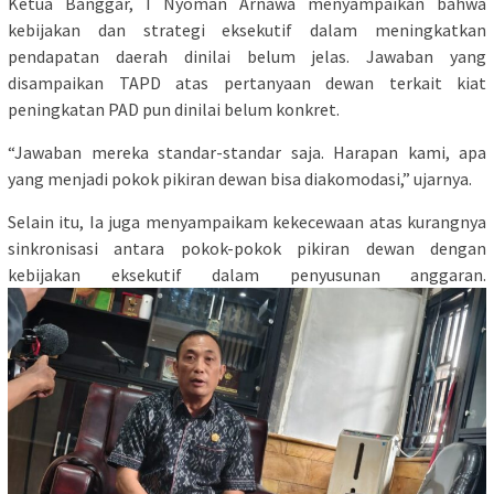
Ketua Banggar, I Nyoman Arnawa menyampaikan bahwa
kebijakan dan strategi eksekutif dalam meningkatkan
pendapatan daerah dinilai belum jelas. Jawaban yang
disampaikan TAPD atas pertanyaan dewan terkait kiat
peningkatan PAD pun dinilai belum konkret.
“Jawaban mereka standar-standar saja. Harapan kami, apa
yang menjadi pokok pikiran dewan bisa diakomodasi,” ujarnya.
Selain itu, Ia juga menyampaikam kekecewaan atas kurangnya
sinkronisasi antara pokok-pokok pikiran dewan dengan
kebijakan eksekutif dalam penyusunan anggaran.