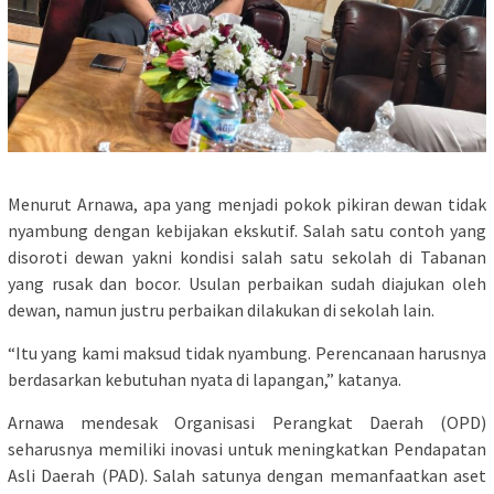
Menurut Arnawa, apa yang menjadi pokok pikiran dewan tidak
nyambung dengan kebijakan ekskutif. Salah satu contoh yang
disoroti dewan yakni kondisi salah satu sekolah di Tabanan
yang rusak dan bocor. Usulan perbaikan sudah diajukan oleh
dewan, namun justru perbaikan dilakukan di sekolah lain.
“Itu yang kami maksud tidak nyambung. Perencanaan harusnya
berdasarkan kebutuhan nyata di lapangan,” katanya.
Arnawa mendesak Organisasi Perangkat Daerah (OPD)
seharusnya memiliki inovasi untuk meningkatkan Pendapatan
Asli Daerah (PAD). Salah satunya dengan memanfaatkan aset