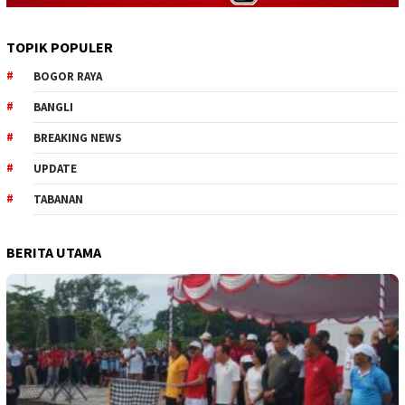
TOPIK POPULER
BOGOR RAYA
BANGLI
BREAKING NEWS
UPDATE
TABANAN
BERITA UTAMA