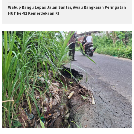
Wabup Bangli Lepas Jalan Santai, Awali Rangkaian Peringatan
HUT ke-81 Kemerdekaan RI