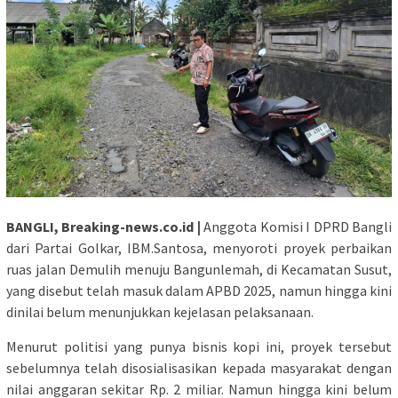
BANGLI, Breaking-news.co.id |
Anggota Komisi I DPRD Bangli
dari Partai Golkar, IBM.Santosa, menyoroti proyek perbaikan
ruas jalan Demulih menuju Bangunlemah, di Kecamatan Susut,
yang disebut telah masuk dalam APBD 2025, namun hingga kini
dinilai belum menunjukkan kejelasan pelaksanaan.
Menurut politisi yang punya bisnis kopi ini, proyek tersebut
sebelumnya telah disosialisasikan kepada masyarakat dengan
nilai anggaran sekitar Rp. 2 miliar. Namun hingga kini belum