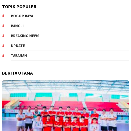
TOPIK POPULER
BOGOR RAYA
BANGLI
BREAKING NEWS
UPDATE
TABANAN
BERITA UTAMA