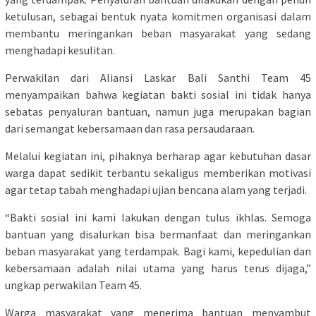
ketulusan, sebagai bentuk nyata komitmen organisasi dalam
membantu meringankan beban masyarakat yang sedang
menghadapi kesulitan.
Perwakilan dari Aliansi Laskar Bali Santhi Team 45
menyampaikan bahwa kegiatan bakti sosial ini tidak hanya
sebatas penyaluran bantuan, namun juga merupakan bagian
dari semangat kebersamaan dan rasa persaudaraan.
Melalui kegiatan ini, pihaknya berharap agar kebutuhan dasar
warga dapat sedikit terbantu sekaligus memberikan motivasi
agar tetap tabah menghadapi ujian bencana alam yang terjadi.
“Bakti sosial ini kami lakukan dengan tulus ikhlas. Semoga
bantuan yang disalurkan bisa bermanfaat dan meringankan
beban masyarakat yang terdampak. Bagi kami, kepedulian dan
kebersamaan adalah nilai utama yang harus terus dijaga,”
ungkap perwakilan Team 45.
Warga masyarakat yang menerima bantuan menyambut