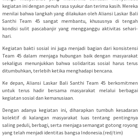
kegiatan ini dengan penuh rasa syukur dan terima kasih. Mereka
menilai bahwa langkah yang dilakukan oleh Aliansi Laskar Bali
Santhi Team 45 sangat membantu, khususnya di tengah
kondisi sulit pascabanjir yang mengganggu aktivitas sehari-
hari.
Kegiatan bakti sosial ini juga menjadi bagian dari konsistensi
Team 45 dalam menjaga hubungan baik dengan masyarakat
sekaligus menunjukkan bahwa solidaritas sosial harus terus
ditumbuhkan, terlebih ketika menghadapi bencana.
Ke depan, Aliansi Laskar Bali Santhi Team 45 berkomitmen
untuk terus hadir bersama masyarakat melalui berbagai
kegiatan sosial dan kemanusiaan.
Dengan adanya kegiatan ini, diharapkan tumbuh kesadaran
kolektif di kalangan masyarakat luas tentang pentingnya
saling peduli, berbagi, serta menjaga semangat gotong royong
yang telah menjadi identitas bangsa Indonesia.(red/tim)