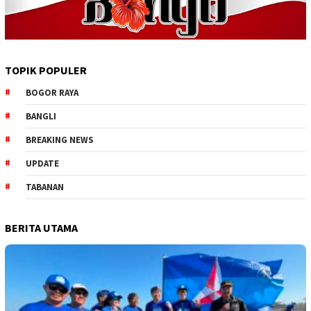
TOPIK POPULER
BOGOR RAYA
BANGLI
BREAKING NEWS
UPDATE
TABANAN
BERITA UTAMA