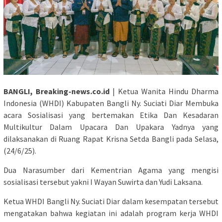
BANGLI, Breaking-news.co.id
| Ketua Wanita Hindu Dharma
Indonesia (WHDI) Kabupaten Bangli Ny. Suciati Diar Membuka
acara Sosialisasi yang bertemakan Etika Dan Kesadaran
Multikultur Dalam Upacara Dan Upakara Yadnya yang
dilaksanakan di Ruang Rapat Krisna Setda Bangli pada Selasa,
(24/6/25).
Dua Narasumber dari Kementrian Agama yang mengisi
sosialisasi tersebut yakni I Wayan Suwirta dan Yudi Laksana.
Ketua WHDI Bangli Ny. Suciati Diar dalam kesempatan tersebut
mengatakan bahwa kegiatan ini adalah program kerja WHDI