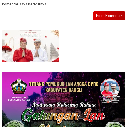
komentar saya berikutnya.