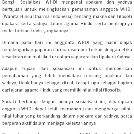
Bangli. Sosialisasi WHDI mengenai upakara dan yadnya
bertujuan untuk meningkatkan pemahaman anggota WHDI
(Wanita Hindu Dharma Indonesia) tentang makna dan filosofi
upakara serta yadnya dalam agama Hindu, serta pentingnya
melestarikan tradisi, ungkapnya.
Dimana pada hari ini anggoata WHDI yang hadir diajak
mendengarkan paparan dari narasumber terkait dengan etika
kesadaran dan multikultur dalam uapacara dan Upakara Yadnya.
Adapun tujuan dari sosialisasi ini untuk memberikan
pemahaman yang lebih mendalam tentang upakara dan
yadnya, tidak hanya sebagai ritual, tetapi juga sebagai bagian
dari ajaran agama Hindu yang memiliki nilai-nilai filosofis.
Suciati berharap dengan adanya sosialisasi ini, diharapkan
anggota WHDI dapat lebih memahami dan menghargai nilai-
nilai luhur yang terkandung dalam upakara dan yadnya, serta
berperan aktif dalam menjaga kelestariannya.