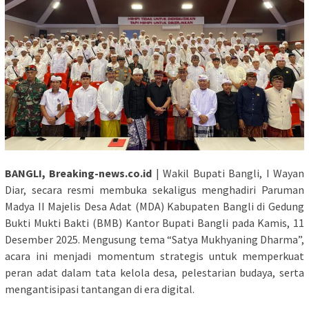
BANGLI, Breaking-news.co.id
| Wakil Bupati Bangli, I Wayan
Diar, secara resmi membuka sekaligus menghadiri Paruman
Madya II Majelis Desa Adat (MDA) Kabupaten Bangli di Gedung
Bukti Mukti Bakti (BMB) Kantor Bupati Bangli pada Kamis, 11
Desember 2025. Mengusung tema “Satya Mukhyaning Dharma”,
acara ini menjadi momentum strategis untuk memperkuat
peran adat dalam tata kelola desa, pelestarian budaya, serta
mengantisipasi tantangan di era digital.