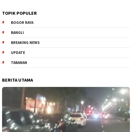
TOPIK POPULER
BOGOR RAYA
BANGLI
BREAKING NEWS
UPDATE
TABANAN
BERITA UTAMA