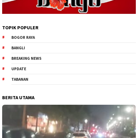
TOPIK POPULER
BOGOR RAYA
BANGLI
BREAKING NEWS
UPDATE
TABANAN
BERITA UTAMA