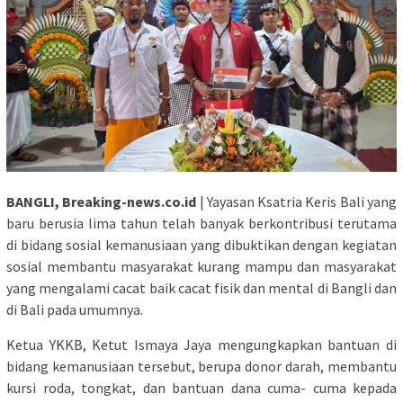
BANGLI, Breaking-news.co.id
| Yayasan Ksatria Keris Bali yang
baru berusia lima tahun telah banyak berkontribusi terutama
di bidang sosial kemanusiaan yang dibuktikan dengan kegiatan
sosial membantu masyarakat kurang mampu dan masyarakat
yang mengalami cacat baik cacat fisik dan mental di Bangli dan
di Bali pada umumnya.
Ketua YKKB, Ketut Ismaya Jaya mengungkapkan bantuan di
bidang kemanusiaan tersebut, berupa donor darah, membantu
kursi roda, tongkat, dan bantuan dana cuma- cuma kepada