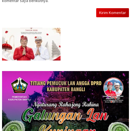
komentar saya berikutnya.