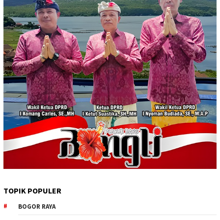
TOPIK POPULER
BOGOR RAYA