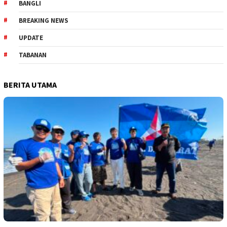
BANGLI
BREAKING NEWS
UPDATE
TABANAN
BERITA UTAMA