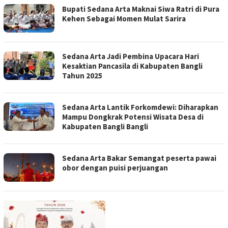
Bupati Sedana Arta Maknai Siwa Ratri di Pura
Kehen Sebagai Momen Mulat Sarira
Sedana Arta Jadi Pembina Upacara Hari
Kesaktian Pancasila di Kabupaten Bangli
Tahun 2025
Sedana Arta Lantik Forkomdewi: Diharapkan
Mampu Dongkrak Potensi Wisata Desa di
Kabupaten Bangli Bangli
Sedana Arta Bakar Semangat peserta pawai
obor dengan puisi perjuangan