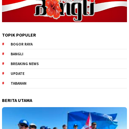
TOPIK POPULER
BOGOR RAYA
BANGLI
BREAKING NEWS
UPDATE
TABANAN
BERITA UTAMA