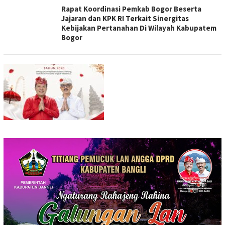
Rapat Koordinasi Pemkab Bogor Beserta
Jajaran dan KPK RI Terkait Sinergitas
Kebijakan Pertanahan Di Wilayah Kabupatem
Bogor