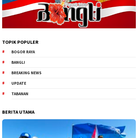
TOPIK POPULER
BOGOR RAYA
BANGLI
BREAKING NEWS
UPDATE
TABANAN
BERITA UTAMA