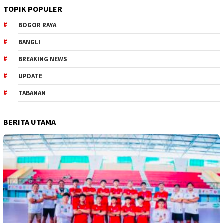
TOPIK POPULER
BOGOR RAYA
BANGLI
BREAKING NEWS
UPDATE
TABANAN
BERITA UTAMA