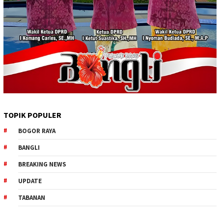
TOPIK POPULER
BOGOR RAYA
BANGLI
BREAKING NEWS
UPDATE
TABANAN