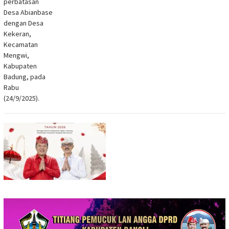
perbatasan
Desa Abianbase
dengan Desa
Kekeran,
Kecamatan
Mengwi,
Kabupaten
Badung, pada
Rabu
(24/9/2025).