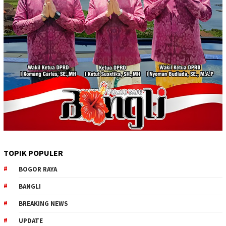
TOPIK POPULER
BOGOR RAYA
BANGLI
BREAKING NEWS
UPDATE