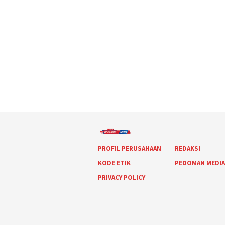
PROFIL PERUSAHAAN
REDAKSI
KODE ETIK
PEDOMAN MEDI
PRIVACY POLICY