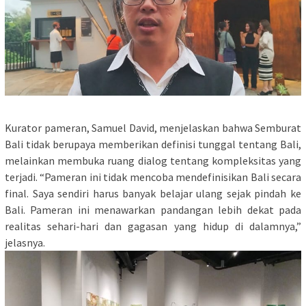
Kurator pameran, Samuel David, menjelaskan bahwa Semburat
Bali tidak berupaya memberikan definisi tunggal tentang Bali,
melainkan membuka ruang dialog tentang kompleksitas yang
terjadi. “Pameran ini tidak mencoba mendefinisikan Bali secara
final. Saya sendiri harus banyak belajar ulang sejak pindah ke
Bali. Pameran ini menawarkan pandangan lebih dekat pada
realitas sehari-hari dan gagasan yang hidup di dalamnya,”
jelasnya.