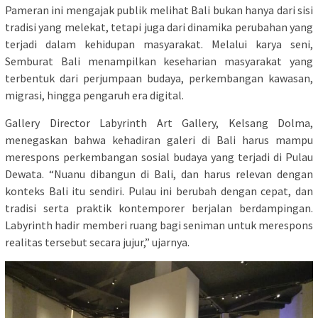
Pameran ini mengajak publik melihat Bali bukan hanya dari sisi
tradisi yang melekat, tetapi juga dari dinamika perubahan yang
terjadi dalam kehidupan masyarakat. Melalui karya seni,
Semburat Bali menampilkan keseharian masyarakat yang
terbentuk dari perjumpaan budaya, perkembangan kawasan,
migrasi, hingga pengaruh era digital.
Gallery Director Labyrinth Art Gallery, Kelsang Dolma,
menegaskan bahwa kehadiran galeri di Bali harus mampu
merespons perkembangan sosial budaya yang terjadi di Pulau
Dewata. “Nuanu dibangun di Bali, dan harus relevan dengan
konteks Bali itu sendiri. Pulau ini berubah dengan cepat, dan
tradisi serta praktik kontemporer berjalan berdampingan.
Labyrinth hadir memberi ruang bagi seniman untuk merespons
realitas tersebut secara jujur,” ujarnya.