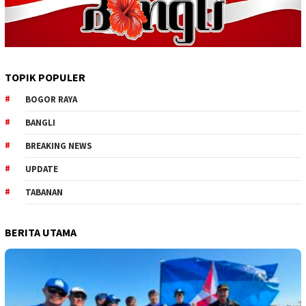
TOPIK POPULER
BOGOR RAYA
BANGLI
BREAKING NEWS
UPDATE
TABANAN
BERITA UTAMA