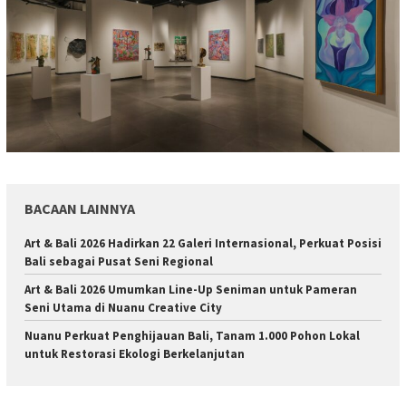
BACAAN LAINNYA
Art & Bali 2026 Hadirkan 22 Galeri Internasional, Perkuat Posisi
Bali sebagai Pusat Seni Regional
Art & Bali 2026 Umumkan Line-Up Seniman untuk Pameran
Seni Utama di Nuanu Creative City
Nuanu Perkuat Penghijauan Bali, Tanam 1.000 Pohon Lokal
untuk Restorasi Ekologi Berkelanjutan