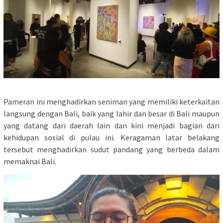
Pameran ini menghadirkan seniman yang memiliki keterkaitan
langsung dengan Bali, baik yang lahir dan besar di Bali maupun
yang datang dari daerah lain dan kini menjadi bagian dari
kehidupan sosial di pulau ini. Keragaman latar belakang
tersebut menghadirkan sudut pandang yang berbeda dalam
memaknai Bali.