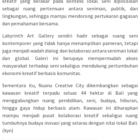
kreatif yang berakar pada konteks lokal. Seni diposisikan
sebagai ruang pertemuan antara seniman, publik, dan
lingkungan, sehingga mampu mendorong pertukaran gagasan
dan pemahaman bersama.
Labyrinth Art Gallery sendiri hadir sebagai ruang seni
kontemporer yang tidak hanya menampilkan pameran, tetapi
juga menjadi wadah dialog dan kolaborasi antara seniman lokal
dan global. Galeri ini berupaya mempermudah akses
masyarakat terhadap seni sekaligus mendukung pertumbuhan
ekonomi kreatif berbasis komunitas.
Sementara itu, Nuanu Creative City dikembangkan sebagai
kawasan kreatif terpadu seluas 44 hektar di Bali yang
menggabungkan ruang pendidikan, seni, budaya, hiburan,
hingga gaya hidup berbasis alam. Kawasan ini diharapkan
mampu menjadi pusat kolaborasi kreatif sekaligus ruang
tumbuhnya budaya inovasi yang selaras dengan nilai lokal Bali.
(kyn)