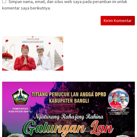
Simpan nama, email, dan situs web saya pada peramban ini untuk
komentar saya berikutnya.