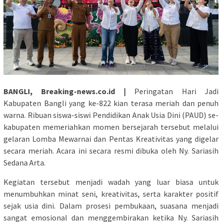
BANGLI, Breaking-news.co.id |
Peringatan Hari Jadi
Kabupaten Bangli yang ke-822 kian terasa meriah dan penuh
warna. Ribuan siswa-siswi Pendidikan Anak Usia Dini (PAUD) se-
kabupaten memeriahkan momen bersejarah tersebut melalui
gelaran Lomba Mewarnai dan Pentas Kreativitas yang digelar
secara meriah. Acara ini secara resmi dibuka oleh Ny. Sariasih
Sedana Arta.
Kegiatan tersebut menjadi wadah yang luar biasa untuk
menumbuhkan minat seni, kreativitas, serta karakter positif
sejak usia dini. Dalam prosesi pembukaan, suasana menjadi
sangat emosional dan menggembirakan ketika Ny. Sariasih