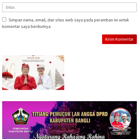
Simpan nama, email, dan situs web saya pada peramban ini untuk
komentar saya berikutnya.