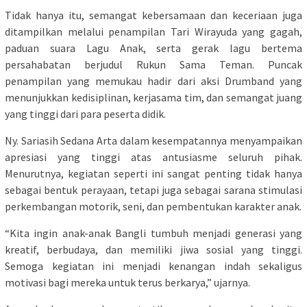
Tidak hanya itu, semangat kebersamaan dan keceriaan juga
ditampilkan melalui penampilan Tari Wirayuda yang gagah,
paduan suara Lagu Anak, serta gerak lagu bertema
persahabatan berjudul Rukun Sama Teman. Puncak
penampilan yang memukau hadir dari aksi Drumband yang
menunjukkan kedisiplinan, kerjasama tim, dan semangat juang
yang tinggi dari para peserta didik.
Ny. Sariasih Sedana Arta dalam kesempatannya menyampaikan
apresiasi yang tinggi atas antusiasme seluruh pihak.
Menurutnya, kegiatan seperti ini sangat penting tidak hanya
sebagai bentuk perayaan, tetapi juga sebagai sarana stimulasi
perkembangan motorik, seni, dan pembentukan karakter anak.
“Kita ingin anak-anak Bangli tumbuh menjadi generasi yang
kreatif, berbudaya, dan memiliki jiwa sosial yang tinggi.
Semoga kegiatan ini menjadi kenangan indah sekaligus
motivasi bagi mereka untuk terus berkarya,” ujarnya.