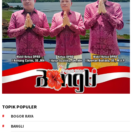
TOPIK POPULER
BOGOR RAYA
BANGLI