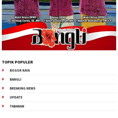
TOPIK POPULER
BOGOR RAYA
BANGLI
BREAKING NEWS
UPDATE
TABANAN