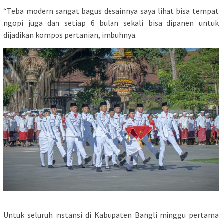
“Teba modern sangat bagus desainnya saya lihat bisa tempat
ngopi juga dan setiap 6 bulan sekali bisa dipanen untuk
dijadikan kompos pertanian, imbuhnya.
Untuk seluruh instansi di Kabupaten Bangli minggu pertama