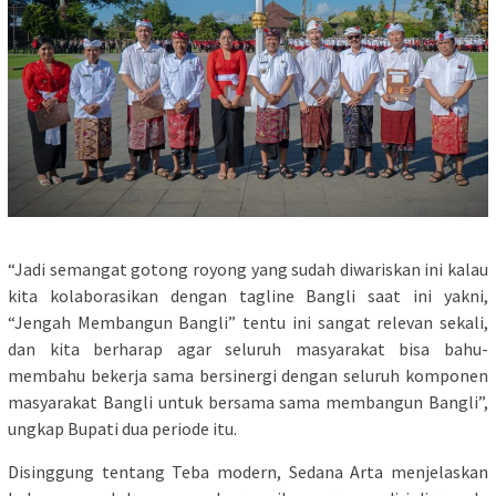
“Jadi semangat gotong royong yang sudah diwariskan ini kalau
kita kolaborasikan dengan tagline Bangli saat ini yakni,
“Jengah Membangun Bangli” tentu ini sangat relevan sekali,
dan kita berharap agar seluruh masyarakat bisa bahu-
membahu bekerja sama bersinergi dengan seluruh komponen
masyarakat Bangli untuk bersama sama membangun Bangli”,
ungkap Bupati dua periode itu.
Disinggung tentang Teba modern, Sedana Arta menjelaskan