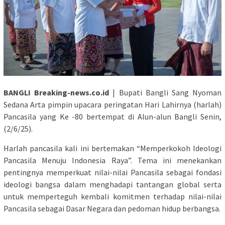
BANGLI Breaking-news.co.id
| Bupati Bangli Sang Nyoman
Sedana Arta pimpin upacara peringatan Hari Lahirnya (harlah)
Pancasila yang Ke -80 bertempat di Alun-alun Bangli Senin,
(2/6/25).
Harlah pancasila kali ini bertemakan “Memperkokoh Ideologi
Pancasila Menuju Indonesia Raya”. Tema ini menekankan
pentingnya memperkuat nilai-nilai Pancasila sebagai fondasi
ideologi bangsa dalam menghadapi tantangan global serta
untuk memperteguh kembali komitmen terhadap nilai-nilai
Pancasila sebagai Dasar Negara dan pedoman hidup berbangsa.