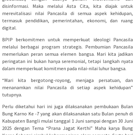
disinformasi. Maka melalui Asta Cita, kita diajak untuk
merevitalisasi nilai Pancasila di semua aspek kehidupan,
termasuk pendidikan, pemerintahan, ekonomi, dan ruang
digital.
BPIP berkomitmen untuk memperkuat ideologi Pancasila
melalui berbagai program strategis. Pembumian Pancasila
memerlukan peran semua elemen bangsa. Mari kita jadikan
peringatan ini bukan hanya seremonial, tetapi langkah nyata
dalam memperkuat komitmen pada nilai-nilai luhur bangsa.
“Mari kita bergotong-royong, menjaga persatuan, dan
menanamkan nilai Pancasila di setiap aspek kehidupan”
tutupnya.
Perlu diketahui hari ini juga dilaksanakan pembukaan Bulan
Bung Karno Ke -7 yang akan dilaksanakan satu Bulan penuh di
Kabupaten Bangli mulai tanggal 1 Juni sampai dengan 30 Juni
2025 dengan Tema “Prana Jagat Kerthi” Maha karya Bung