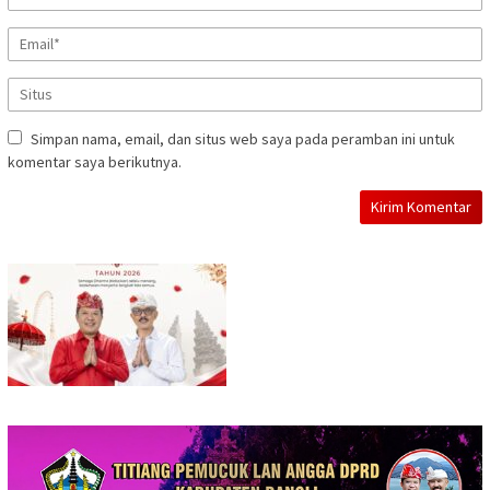
Simpan nama, email, dan situs web saya pada peramban ini untuk
komentar saya berikutnya.