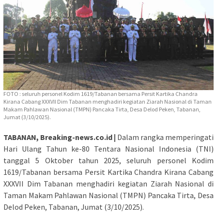
FOTO : seluruh personel Kodim 1619/Tabanan bersama Persit Kartika Chandra
Kirana Cabang XXXVII Dim Tabanan menghadiri kegiatan Ziarah Nasional di Taman
Makam Pahlawan Nasional (TMPN) Pancaka Tirta, Desa Delod Peken, Tabanan,
Jumat (3/10/2025).
TABANAN, Breaking-news.co.id |
Dalam rangka memperingati
Hari Ulang Tahun ke-80 Tentara Nasional Indonesia (TNI)
tanggal 5 Oktober tahun 2025, seluruh personel Kodim
1619/Tabanan bersama Persit Kartika Chandra Kirana Cabang
XXXVII Dim Tabanan menghadiri kegiatan Ziarah Nasional di
Taman Makam Pahlawan Nasional (TMPN) Pancaka Tirta, Desa
Delod Peken, Tabanan, Jumat (3/10/2025).