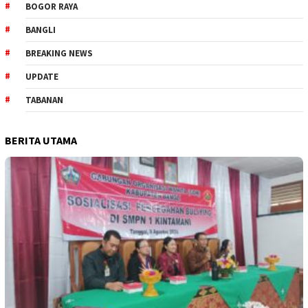
BOGOR RAYA
BANGLI
BREAKING NEWS
UPDATE
TABANAN
BERITA UTAMA