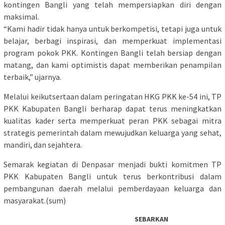
kontingen Bangli yang telah mempersiapkan diri dengan
maksimal.
“Kami hadir tidak hanya untuk berkompetisi, tetapi juga untuk
belajar, berbagi inspirasi, dan memperkuat implementasi
program pokok PKK. Kontingen Bangli telah bersiap dengan
matang, dan kami optimistis dapat memberikan penampilan
terbaik,” ujarnya.
Melalui keikutsertaan dalam peringatan HKG PKK ke-54 ini, TP
PKK Kabupaten Bangli berharap dapat terus meningkatkan
kualitas kader serta memperkuat peran PKK sebagai mitra
strategis pemerintah dalam mewujudkan keluarga yang sehat,
mandiri, dan sejahtera.
Semarak kegiatan di Denpasar menjadi bukti komitmen TP
PKK Kabupaten Bangli untuk terus berkontribusi dalam
pembangunan daerah melalui pemberdayaan keluarga dan
masyarakat.(sum)
SEBARKAN