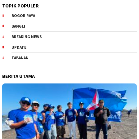
TOPIK POPULER
BOGOR RAYA
BANGLI
BREAKING NEWS
UPDATE
TABANAN
BERITA UTAMA