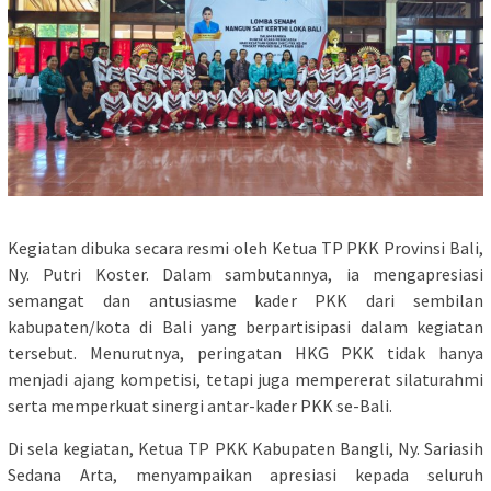
Kegiatan dibuka secara resmi oleh Ketua TP PKK Provinsi Bali,
Ny. Putri Koster. Dalam sambutannya, ia mengapresiasi
semangat dan antusiasme kader PKK dari sembilan
kabupaten/kota di Bali yang berpartisipasi dalam kegiatan
tersebut. Menurutnya, peringatan HKG PKK tidak hanya
menjadi ajang kompetisi, tetapi juga mempererat silaturahmi
serta memperkuat sinergi antar-kader PKK se-Bali.
Di sela kegiatan, Ketua TP PKK Kabupaten Bangli, Ny. Sariasih
Sedana Arta, menyampaikan apresiasi kepada seluruh