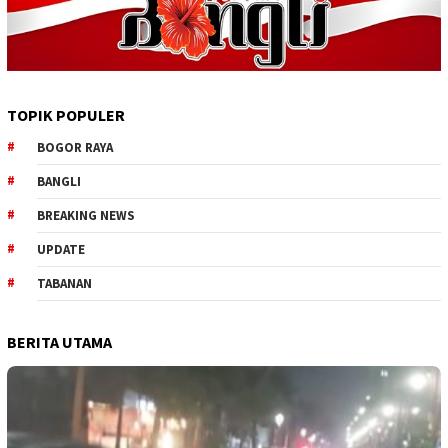
TOPIK POPULER
BOGOR RAYA
BANGLI
BREAKING NEWS
UPDATE
TABANAN
BERITA UTAMA