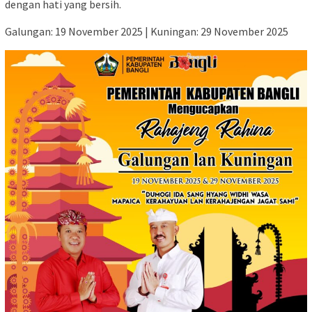
dengan hati yang bersih.
Galungan: 19 November 2025 | Kuningan: 29 November 2025