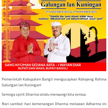
Pemerintah Kabupaten Bangli mengucapkan Rahajeng Rahina
Galungan lan Kuningan!
Semoga spirit Dharma selalu menaungi kita semua.
Mari sambut hari kemenangan Dharma melawan Adharma ini