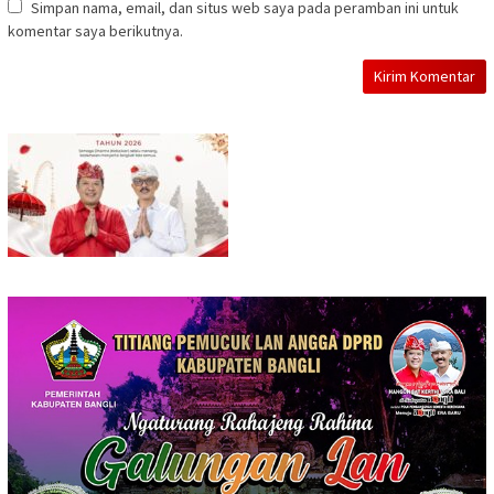
Simpan nama, email, dan situs web saya pada peramban ini untuk
komentar saya berikutnya.