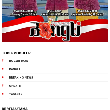
TOPIK POPULER
BOGOR RAYA
BANGLI
BREAKING NEWS
UPDATE
TABANAN
BERITA UTAMA