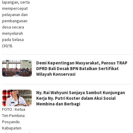
lapangan, serta
mempercepat
pelayanan dan
pembangunan
desa secara
menyeluruh
pada Selasa
(30/9).
Demi Kepentingan Masyarakat, Pansus TRAP
DPRD Bali Desak BPN Batalkan Sertifikat
Wilayah Konservasi
Ny. Rai Wahyuni Sanjaya Sambut Kunjungan
Kerja Ny. Putri Koster dalam Aksi Sosial
Membina dan Berbagi
FOTO : Ketua
Tim Pembina
Posyandu
Kabupaten