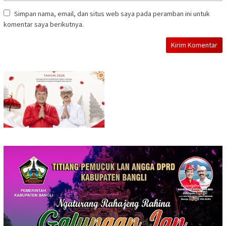
Simpan nama, email, dan situs web saya pada peramban ini untuk
komentar saya berikutnya.