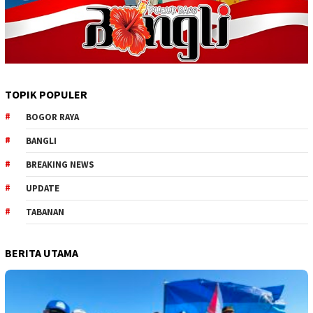
TOPIK POPULER
BOGOR RAYA
BANGLI
BREAKING NEWS
UPDATE
TABANAN
BERITA UTAMA